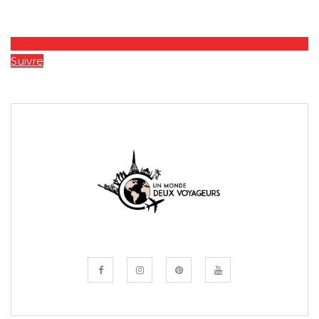
Suivre