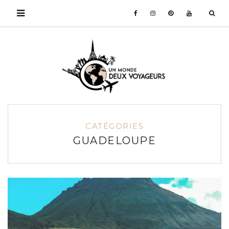
CATÉGORIES
GUADELOUPE