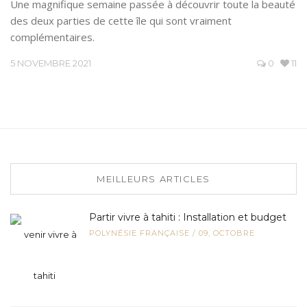
Une magnifique semaine passée à découvrir toute la beauté
des deux parties de cette île qui sont vraiment
complémentaires.
5 NOVEMBRE 2021
0
11
MEILLEURS ARTICLES
Partir vivre à tahiti : Installation et budget
POLYNÉSIE FRANÇAISE
/
09, OCTOBRE