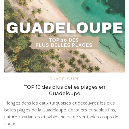
GUADELOUPE
TOP 10 des plus belles plages en
Guadeloupe
Plongez dans les eaux turquoises et découvrez les plus
belles plages de la Guadeloupe. Cocotiers et sables fins,
nature luxuriantes et sables noirs, de véritables coups de
coeur