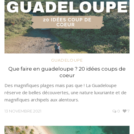
GUADELOUPE
Que faire en guadeloupe ? 20 idées coups de
coeur
Des magnifiques plages mais pas que ! La Guadeloupe
réserve de belles découvertes, une nature luxuriante et de
magnifiques archipels aux alentours.
13 NOVEMBRE 2021
0
7