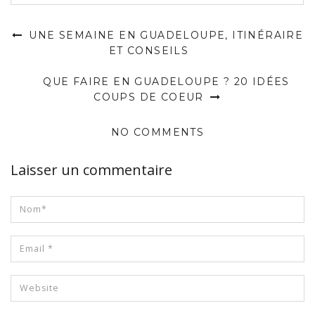
UNE SEMAINE EN GUADELOUPE, ITINÉRAIRE
ET CONSEILS
QUE FAIRE EN GUADELOUPE ? 20 IDÉES
COUPS DE COEUR
NO COMMENTS
Laisser un commentaire