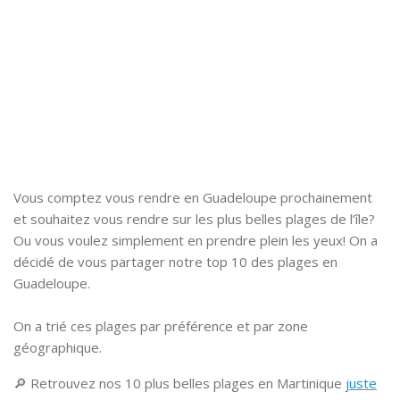
Vous comptez vous rendre en Guadeloupe prochainement
et souhaitez vous rendre sur les plus belles plages de l’île?
Ou vous voulez simplement en prendre plein les yeux! On a
décidé de vous partager notre top 10 des plages en
Guadeloupe.
On a trié ces plages par préférence et par zone
géographique.
🔎 Retrouvez nos 10 plus belles plages en Martinique
juste