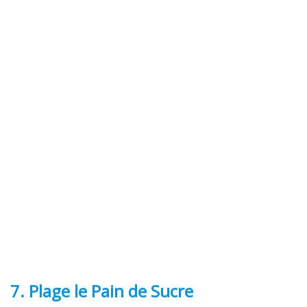
7. Plage
le Pain de Sucre