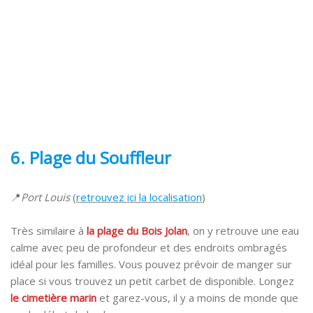
6. Plage
du Souffleur
📍
Port Louis
(
retrouvez ici la localisation
)
Très similaire à
la plage du Bois Jolan
, on y retrouve une eau
calme avec peu de profondeur et des endroits ombragés
idéal pour les familles. Vous pouvez prévoir de manger sur
place si vous trouvez un petit carbet de disponible. Longez
le cimetière marin
et garez-vous, il y a moins de monde que