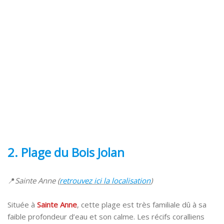
2. Plage
du Bois Jolan
📍
Sainte Anne (
retrouvez ici la localisation
)
Située à
Sainte Anne
, cette plage est très familiale dû à sa
faible profondeur d’eau et son calme. Les récifs coralliens