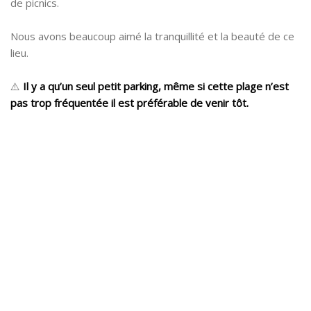
de picnics.
Nous avons beaucoup aimé la tranquillité et la beauté de ce
lieu.
⚠️
Il y a qu’un seul petit parking, même si cette plage n’est
pas trop fréquentée il est préférable de venir tôt.