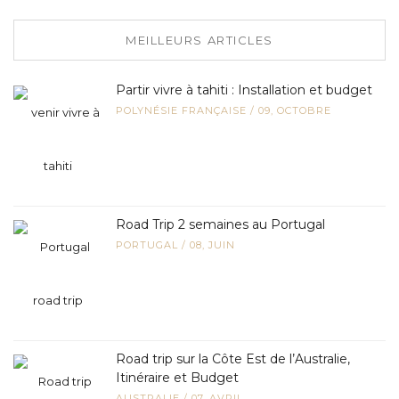
MEILLEURS ARTICLES
Partir vivre à tahiti : Installation et budget
POLYNÉSIE FRANÇAISE
/
09, OCTOBRE
Road Trip 2 semaines au Portugal
PORTUGAL
/
08, JUIN
Road trip sur la Côte Est de l’Australie,
Itinéraire et Budget
AUSTRALIE
/
07, AVRIL