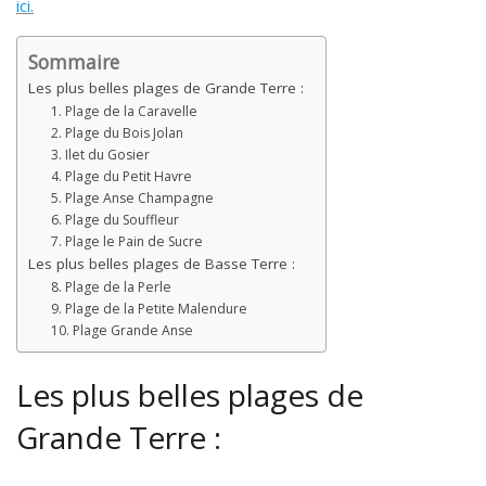
ici.
Sommaire
Les plus belles plages de Grande Terre :
1. Plage de la Caravelle
2. Plage du Bois Jolan
3. Ilet du Gosier
4. Plage du Petit Havre
5. Plage Anse Champagne
6. Plage du Souffleur
7. Plage le Pain de Sucre
Les plus belles plages de Basse Terre :
8. Plage de la Perle
9. Plage de la Petite Malendure
10. Plage Grande Anse
Les plus belles plages de
Grande Terre :