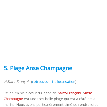
5. Plage
Anse Champagne
📍
Saint François
(
retrouvez ici la localisation
)
Située en plein cœur du lagon de
Saint-François
, l’
Anse
Champagne
est une très belle plage qui est à côté de la
marina. Nous avons particulièrement aimé se rendre ici au