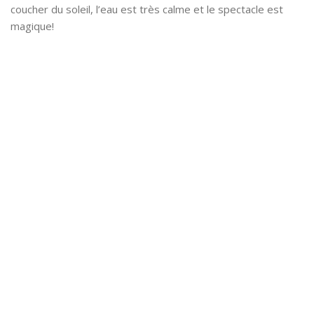
coucher du soleil, l’eau est très calme et le spectacle est
magique!