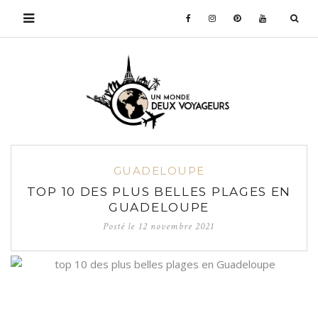
GUADELOUPE
TOP 10 DES PLUS BELLES PLAGES EN
GUADELOUPE
Posté le
12 novembre 2021