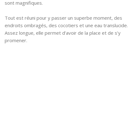
sont magnifiques.
Tout est réuni pour y passer un superbe moment, des
endroits ombragés, des cocotiers et une eau translucide.
Assez longue, elle permet d’avoir de la place et de s’y
promener.