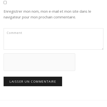
Enregistrer mon nom, mon e-mail et mon site dans le
navigateur pour mon prochain commentaire.