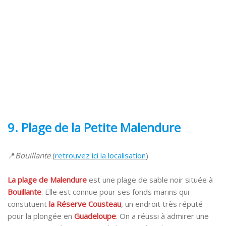
9.
Plage de la Petite Malendure
📍
Bouillante
(
retrouvez ici la localisation
)
La plage de Malendure
est une plage de sable noir située à
Bouillante
. Elle est connue pour ses fonds marins qui
constituent
la Réserve Cousteau
, un endroit très réputé
pour la plongée en
Guadeloupe
. On a réussi à admirer une