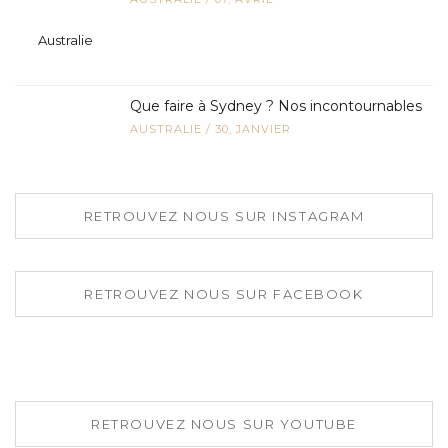
Que faire à Sydney ? Nos incontournables
AUSTRALIE
/
30, JANVIER
RETROUVEZ NOUS SUR INSTAGRAM
RETROUVEZ NOUS SUR FACEBOOK
RETROUVEZ NOUS SUR YOUTUBE