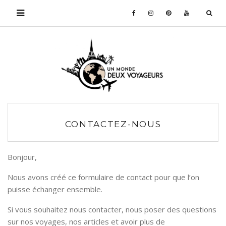
CONTACTEZ-NOUS
Bonjour,
Nous avons créé ce formulaire de contact pour que l’on
puisse échanger ensemble.
Si vous souhaitez nous contacter, nous poser des questions
sur nos voyages, nos articles et avoir plus de