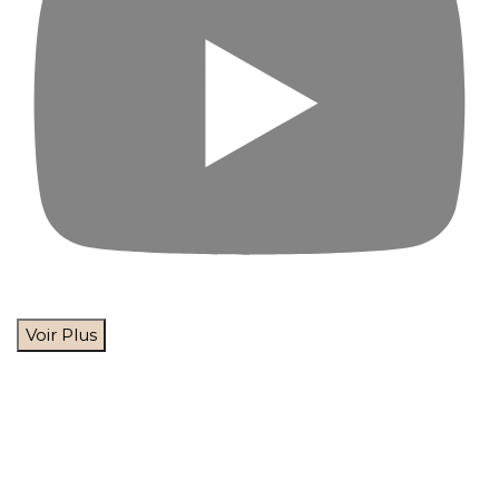
Voir Plus