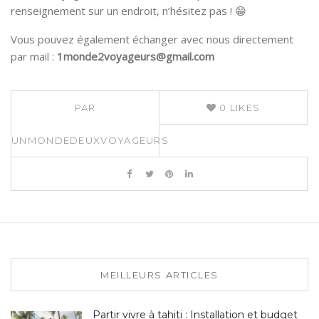
renseignement sur un endroit, n’hésitez pas ! 😁
Vous pouvez également échanger avec nous directement
par mail :
1monde2voyageurs@gmail.com
PAR
0
LIKES
UNMONDEDEUXVOYAGEURS
MEILLEURS ARTICLES
Partir vivre à tahiti : Installation et budget