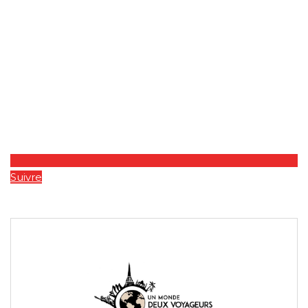
Suivre