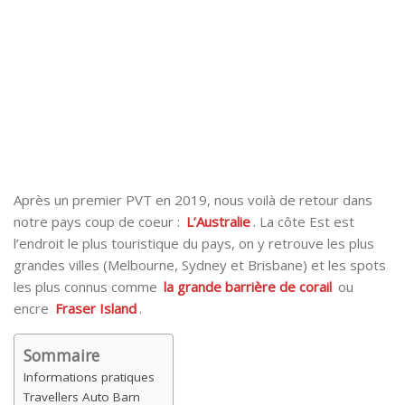
Après un premier PVT en 2019, nous voilà de retour dans
notre pays coup de coeur :
L’Australie
. La côte Est est
l’endroit le plus touristique du pays, on y retrouve les plus
grandes villes (Melbourne, Sydney et Brisbane) et les spots
les plus connus comme
la grande barrière de corail
ou
encre
Fraser Island
.
Sommaire
Informations pratiques
Travellers Auto Barn