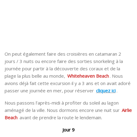
On peut également faire des croisières en catamaran 2
jours / 3 nuits ou encore faire des sorties snorkeling à la
journée pour partir à la découverte des coraux et de la
plage la plus belle au monde,
Whiteheaven Beach
. Nous
avions déjà fait cette excursion il y a 3 ans et on avait adoré
passer une journée en mer, pour réserver
cliquez ici
.
Nous passons l’après-midi à profiter du soleil au lagon
aménagé de la ville. Nous dormons encore une nuit sur
Airlie
Beach
avant de prendre la route le lendemain.
Jour 9