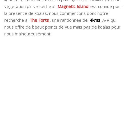
végétation plus « sèche ».
Magnetic Island
est connue pour
la présence de koalas, nous commençons donc notre
recherche à
The Forts
, une randonnée de
4kms
A/R qui
nous offre de beaux points de vue mais pas de koalas pour
nous malheureusement.