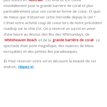
mondialement pour la grande barrière de corail et plus
particulièrement pour son corail en forme de coeur. Et quoi
de mieux que d’observer cette merveille depuis le ciel ?
C’était notre activité coup de coeur lors de notre précèdent
roadtrip sur la côte Est. On a réservé un survol en avion
d’une heure au dessus des îles des Whitsundays, de
Whiteheaven Beach
et de la
grande barrière de corail
. Le
spectacle était juste magnifique, des nuances de bleus
incroyables et des petites îles paradisiaques.
👍 Pour réserver votre vol et découvrir la beauté de cet
endroit,
cliquez ici
.