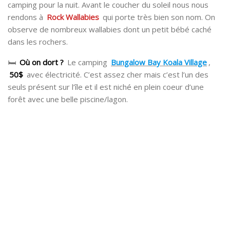
camping pour la nuit. Avant le coucher du soleil nous nous
rendons à
Rock Wallabies
qui porte très bien son nom. On
observe de nombreux wallabies dont un petit bébé caché
dans les rochers.
🛏
Où on dort ?
Le camping
Bungalow Bay Koala Village
,
50$
avec électricité. C’est assez cher mais c’est l’un des
seuls présent sur l’île et il est niché en plein coeur d’une
forêt avec une belle piscine/lagon.