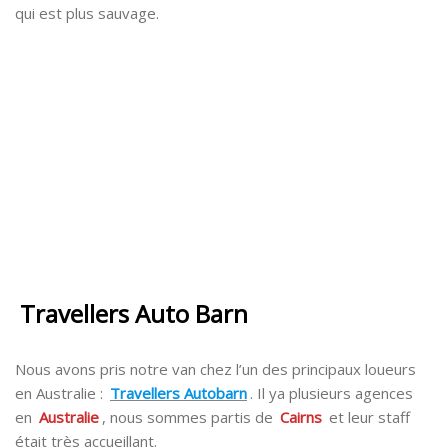
qui est plus sauvage.
Travellers Auto Barn
Nous avons pris notre van chez l’un des principaux loueurs
en Australie :
Travellers Autobarn
. Il ya plusieurs agences
en
Australie
, nous sommes partis de
Cairns
et leur staff
était très accueillant.