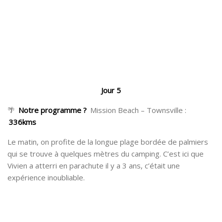
Jour 5
🌴
Notre programme ?
Mission Beach – Townsville :
336kms
Le matin, on profite de la longue plage bordée de palmiers
qui se trouve à quelques mètres du camping. C’est ici que
Vivien a atterri en parachute il y a 3 ans, c’était une
expérience inoubliable.