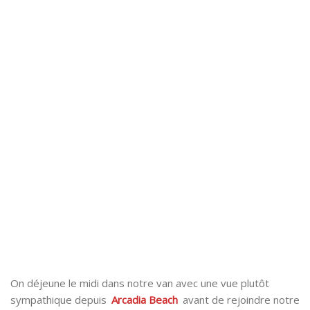
On déjeune le midi dans notre van avec une vue plutôt
sympathique depuis
Arcadia Beach
avant de rejoindre notre