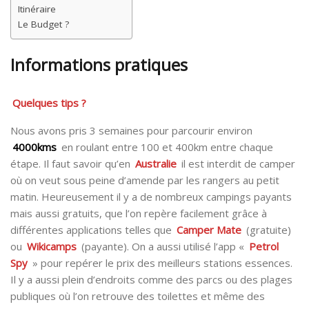
Itinéraire
Le Budget ?
Informations pratiques
Quelques tips ?
Nous avons pris 3 semaines pour parcourir environ
4000kms
en roulant entre 100 et 400km entre chaque
étape. Il faut savoir qu’en
Australie
il est interdit de camper
où on veut sous peine d’amende par les rangers au petit
matin. Heureusement il y a de nombreux campings payants
mais aussi gratuits, que l’on repère facilement grâce à
différentes applications telles que
Camper Mate
(gratuite)
ou
Wikicamps
(payante). On a aussi utilisé l’app «
Petrol
Spy
» pour repérer le prix des meilleurs stations essences.
Il y a aussi plein d’endroits comme des parcs ou des plages
publiques où l’on retrouve des toilettes et même des