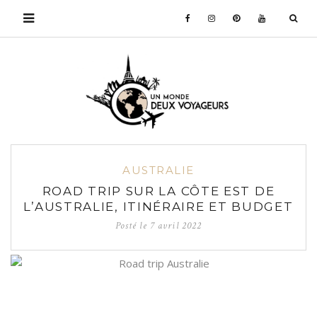
AUSTRALIE
ROAD TRIP SUR LA CÔTE EST DE
L’AUSTRALIE, ITINÉRAIRE ET BUDGET
Posté le
7 avril 2022