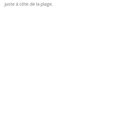
juste à côte de la plage.